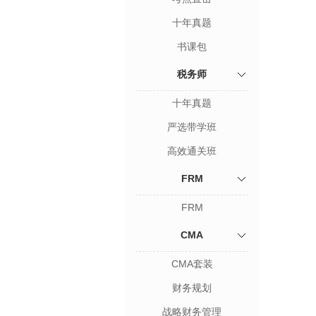
十年真题
书课包
税务师
十年真题
严选带学班
高效通关班
FRM
FRM
CMA
CMA套装
财务规划
战略财务管理