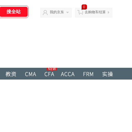
0
我的京东
去购物车结算